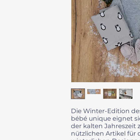
Die Winter-Edition de
bébé unique eignet sich
der kalten Jahreszeit
nützlichen Artikel für