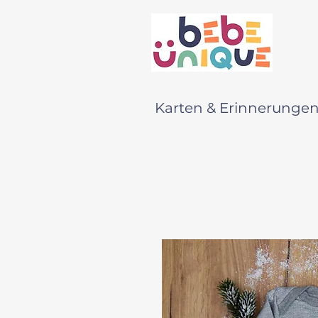
Karten & Erinnerunge