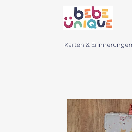
Karten & Erinnerunge