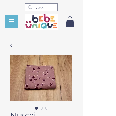
Nuschi