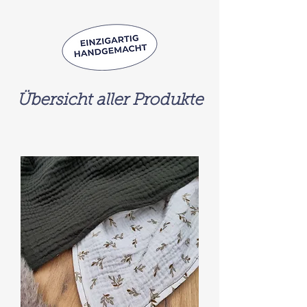
Übersicht aller Produkte