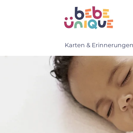
Karten & Erinnerunge