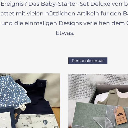
reignis? Das Baby-Starter-Set Deluxe von b
attet mit vielen nützlichen Artikeln für den B
 und die einmaligen Designs verleihen dem
Etwas.
Personalisierbar