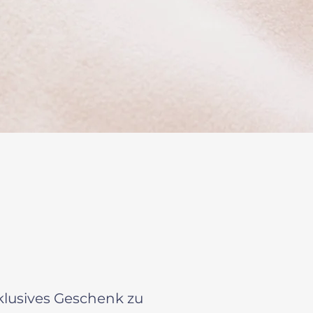
klusives Geschenk zu