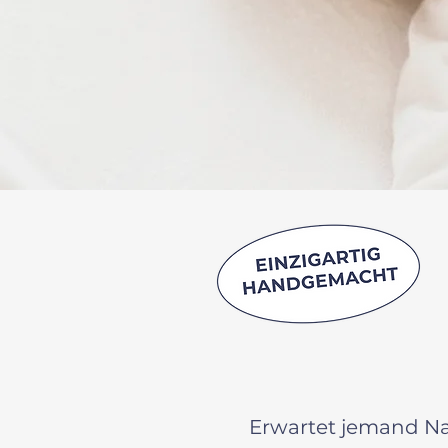
Erwartet jemand Na