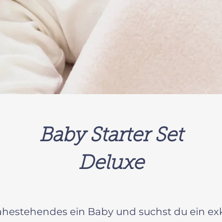
Baby Starter Set
Deluxe
hestehendes ein Baby und suchst du ein ex